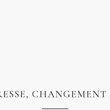
ESSE, CHANGEMENT