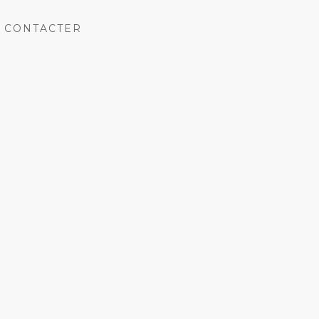
 CONTACTER