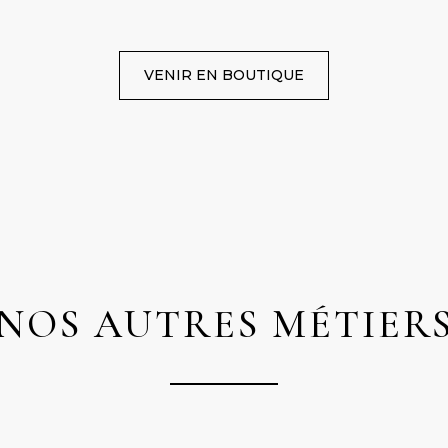
VENIR EN BOUTIQUE
NOS AUTRES MÉTIER