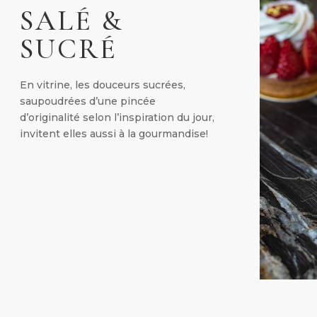
SALÉ &
SUCRÉ
En vitrine, les douceurs sucrées,
saupoudrées d’une pincée
d’originalité selon l’inspiration du jour,
invitent elles aussi à la gourmandise!