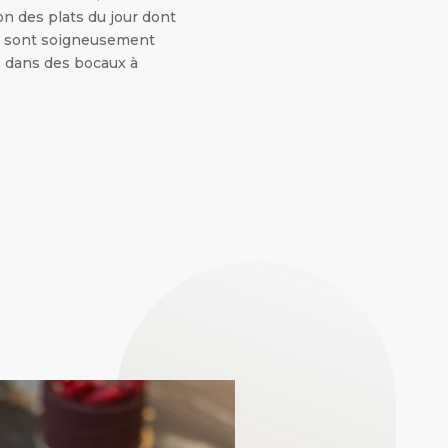
n des plats du jour dont
s sont soigneusement
 dans des bocaux à