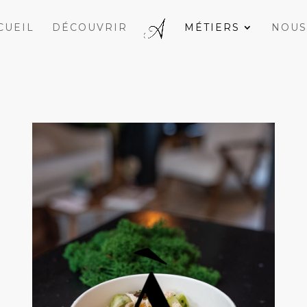
CUEIL
DÉCOUVRIR
MÉTIERS
NOUS