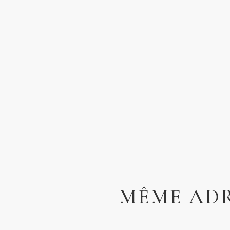
MÊME ADR